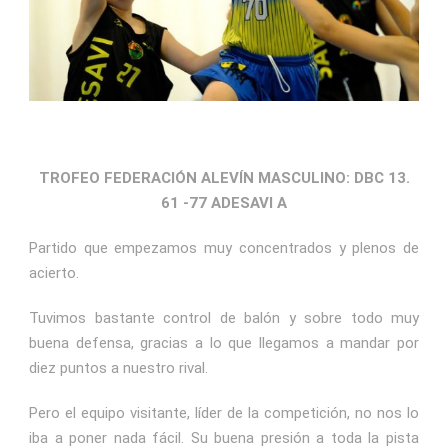
TROFEO FEDERACIÓN ALEVÍN MASCULINO: DBC 13.
61 -77 ADESAVI A
Partido que empezamos muy concentrados y plenos de
acierto.
Tuvimos bastante control de balón y sobre todo muy
buena defensa, gracias a lo que llegamos a mandar por
diez puntos a nuestro rival.
Pero el equipo visitante, líder de la competición, no nos lo
iba a poner nada fácil. Su buena presión a toda la pista