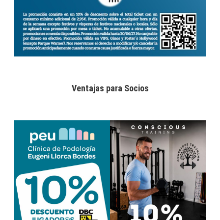
Ventajas para Socios