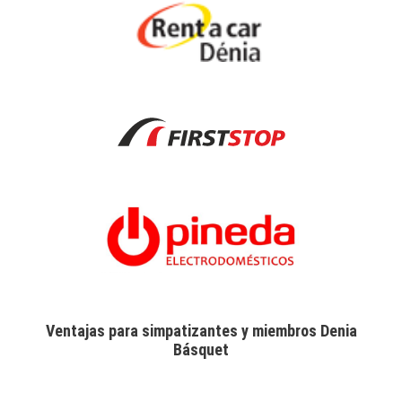
Ventajas para simpatizantes y miembros Denia
Básquet