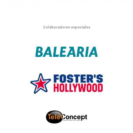
Colaboradores especiales