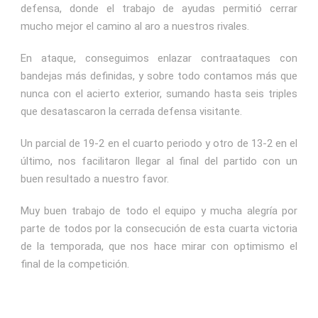
defensa, donde el trabajo de ayudas permitió cerrar
mucho mejor el camino al aro a nuestros rivales.
En ataque, conseguimos enlazar contraataques con
bandejas más definidas, y sobre todo contamos más que
nunca con el acierto exterior, sumando hasta seis triples
que desatascaron la cerrada defensa visitante.
Un parcial de 19-2 en el cuarto periodo y otro de 13-2 en el
último, nos facilitaron llegar al final del partido con un
buen resultado a nuestro favor.
Muy buen trabajo de todo el equipo y mucha alegría por
parte de todos por la consecución de esta cuarta victoria
de la temporada, que nos hace mirar con optimismo el
final de la competición.