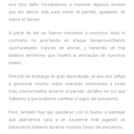
nos hizo daño forzándonos a cometer algunos errores
que les dieron vida para volver al partido, igualando de
nuevo el tanteo.
A partir de ahí se fueron creciendo y nosotros todo lo
contrario, no acertando en ataque desaprovechando
oportunidades francas de anotar, y haciendo un mal
balance defensivo que facilitó la anotación de nuestros
rivales.
Derrota sin embargo de gran aprendizaje, ya que nos obliga
a gestionar mucho mejor nuestras emociones y estar
más concentrados durante el partido, detalles en los que
fallamos y que pudieron cambiar el signo del encuentro.
Pero también hay que quedarse con lo bueno y subrayar
que plantamos cara a un excelente rival jugando un
baloncesto brillante durante muchas fases del encuentro.