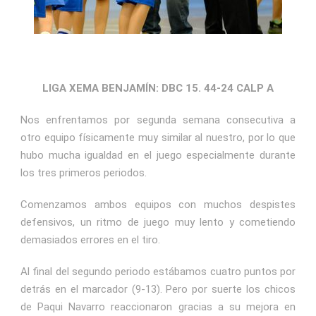
LIGA XEMA BENJAMÍN: DBC 15. 44-24 CALP A
Nos enfrentamos por segunda semana consecutiva a
otro equipo físicamente muy similar al nuestro, por lo que
hubo mucha igualdad en el juego especialmente durante
los tres primeros periodos.
Comenzamos ambos equipos con muchos despistes
defensivos, un ritmo de juego muy lento y cometiendo
demasiados errores en el tiro.
Al final del segundo periodo estábamos cuatro puntos por
detrás en el marcador (9-13). Pero por suerte los chicos
de Paqui Navarro reaccionaron gracias a su mejora en