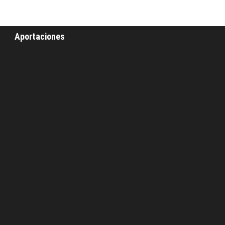
Aportaciones