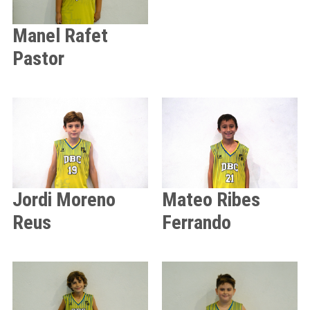
Manel
Rafet
Pastor
Jordi
Moreno
Mateo
Ribes
Reus
Ferrando