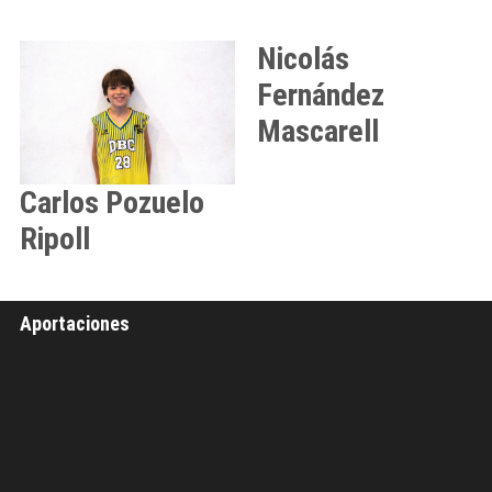
Nicolás
Fernández
Mascarell
Carlos
Pozuelo
Ripoll
Aportaciones