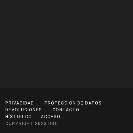
PRIVACIDAD
PROTECCIÓN DE DATOS
DEVOLUCIONES
CONTACTO
HÍSTORICO
ACCESO
COPYRIGHT 2023 DBC