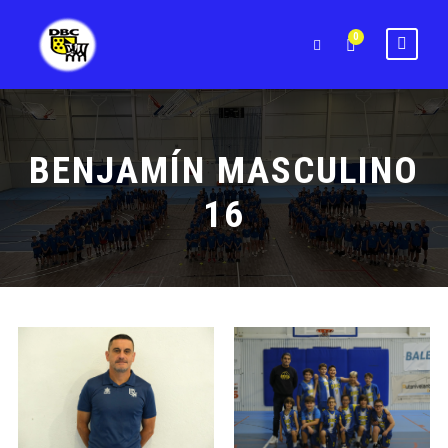
0
BENJAMÍN MASCULINO
16