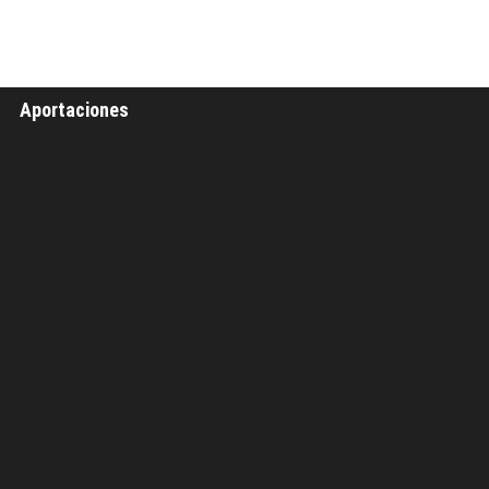
Aportaciones