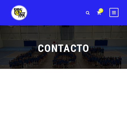
0
CONTACTO