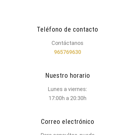
Teléfono de contacto
Contáctanos
965769630
Nuestro horario
Lunes a viernes:
17:00h a 20:30h
Correo electrónico