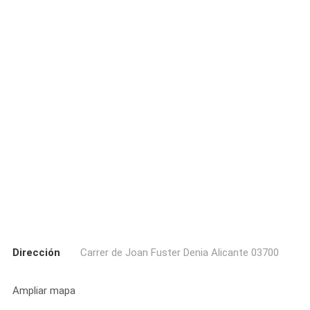
Dirección
Carrer de Joan Fuster Denia Alicante 03700
Ampliar mapa