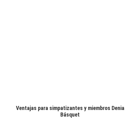
Ventajas para simpatizantes y miembros Denia
Básquet