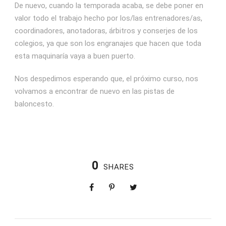
De nuevo, cuando la temporada acaba, se debe poner en
valor todo el trabajo hecho por los/las entrenadores/as,
coordinadores, anotadoras, árbitros y conserjes de los
colegios, ya que son los engranajes que hacen que toda
esta maquinaría vaya a buen puerto.
Nos despedimos esperando que, el próximo curso, nos
volvamos a encontrar de nuevo en las pistas de
baloncesto.
0
SHARES