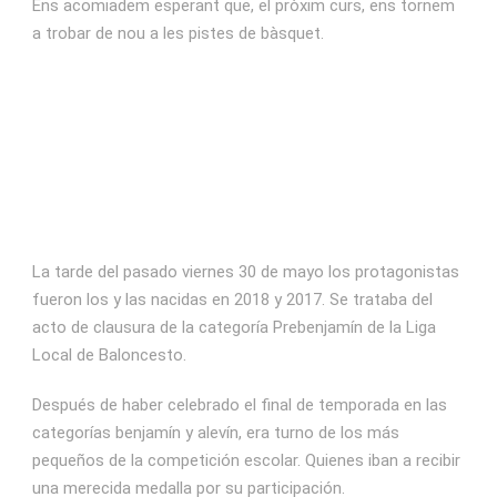
Ens acomiadem esperant que, el pròxim curs, ens tornem
a trobar de nou a les pistes de bàsquet.
La tarde del pasado viernes 30 de mayo los protagonistas
fueron los y las nacidas en 2018 y 2017. Se trataba del
acto de clausura de la categoría Prebenjamín de la Liga
Local de Baloncesto.
Después de haber celebrado el final de temporada en las
categorías benjamín y alevín, era turno de los más
pequeños de la competición escolar. Quienes iban a recibir
una merecida medalla por su participación.