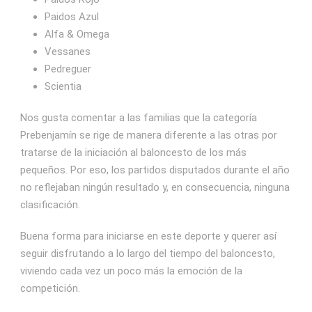
Paidos Azul
Alfa & Omega
Vessanes
Pedreguer
Scientia
Nos gusta comentar a las familias que la categoría
Prebenjamín se rige de manera diferente a las otras por
tratarse de la iniciación al baloncesto de los más
pequeños. Por eso, los partidos disputados durante el año
no reflejaban ningún resultado y, en consecuencia, ninguna
clasificación.
Buena forma para iniciarse en este deporte y querer así
seguir disfrutando a lo largo del tiempo del baloncesto,
viviendo cada vez un poco más la emoción de la
competición.