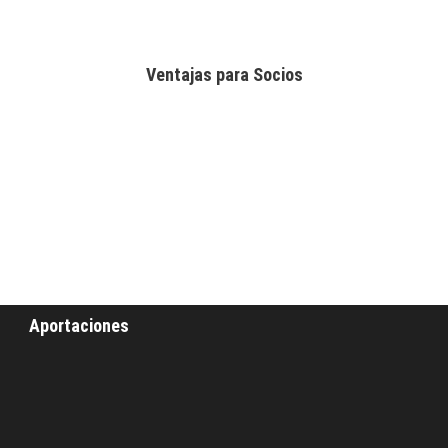
Ventajas para Socios
Aportaciones