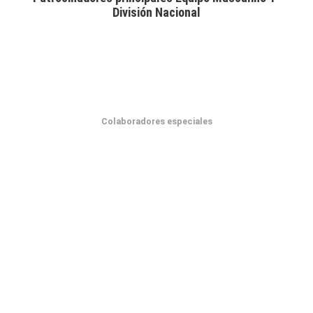
División Nacional
Colaboradores especiales