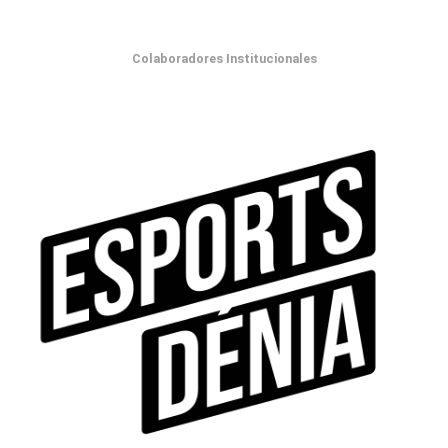
Colaboradores Institucionales