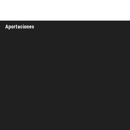
Aportaciones