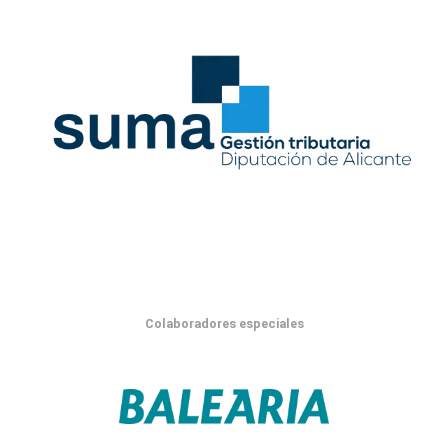
Colaboradores especiales