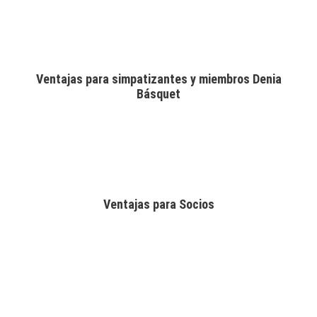
Ventajas para simpatizantes y miembros Denia
Básquet
Ventajas para Socios