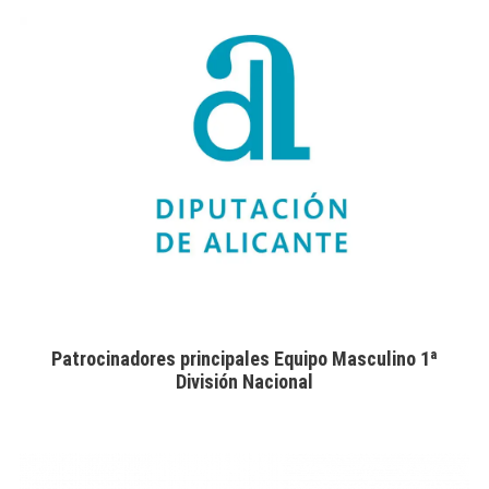
Patrocinadores principales Equipo Masculino 1ª
División Nacional