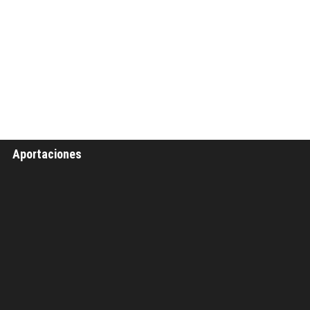
Aportaciones