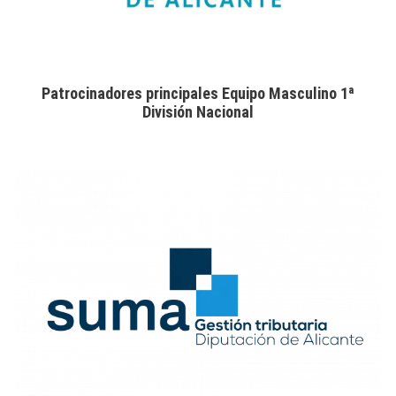
Patrocinadores principales Equipo Masculino 1ª
División Nacional