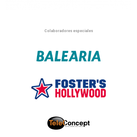
Colaboradores especiales