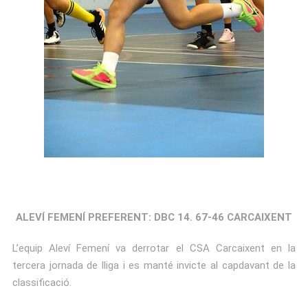
ALEVÍ FEMENÍ PREFERENT: DBC 14. 67-46 CARCAIXENT
L’equip Aleví Femení va derrotar el CSA Carcaixent en la
tercera jornada de lliga i es manté invicte al capdavant de la
classificació.