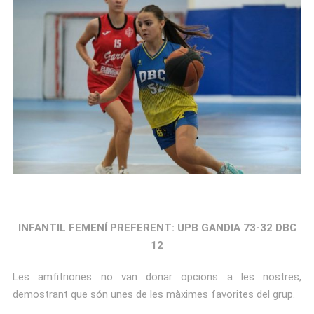
INFANTIL FEMENÍ PREFERENT: UPB GANDIA 73-32 DBC
12
Les amfitriones no van donar opcions a les nostres,
demostrant que són unes de les màximes favorites del grup.