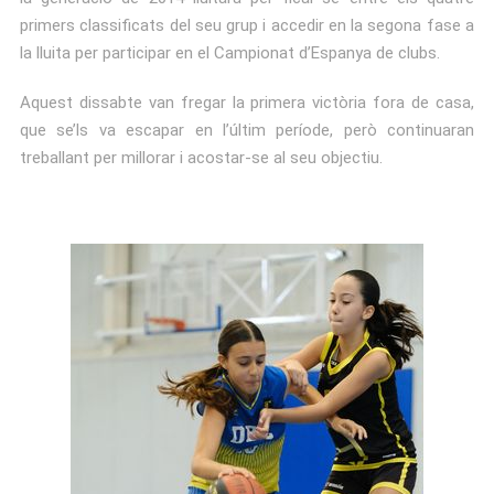
primers classificats del seu grup i accedir en la segona fase a
la lluita per participar en el Campionat d’Espanya de clubs.
Aquest dissabte van fregar la primera victòria fora de casa,
que se’ls va escapar en l’últim període, però continuaran
treballant per millorar i acostar-se al seu objectiu.