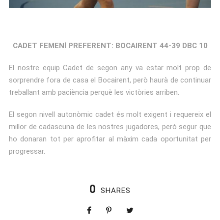
CADET FEMENÍ PREFERENT: BOCAIRENT 44-39 DBC 10
El nostre equip Cadet de segon any va estar molt prop de
sorprendre fora de casa el Bocairent, però haurà de continuar
treballant amb paciència perquè les victòries arriben.
El segon nivell autonòmic cadet és molt exigent i requereix el
millor de cadascuna de les nostres jugadores, però segur que
ho donaran tot per aprofitar al màxim cada oportunitat per
progressar.
0
SHARES