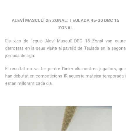
ALEVÍ MASCULÍ 2n ZONAL: TEULADA 45-30 DBC 15
ZONAL
Els xics de l’equip Aleví Masculí DBC 15 Zonal van caure
derrotats en la seua visita al pavelló de Teulada en la segona
jornada de lliga.
El resultat no va fer perdre l’ànim als nostres jugadors, que
han debutat en competicions IR aquesta mateixa temporada i
estan millorant cada dia.