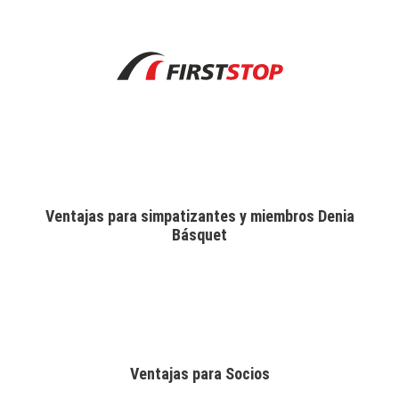
Ventajas para simpatizantes y miembros Denia
Básquet
Ventajas para Socios