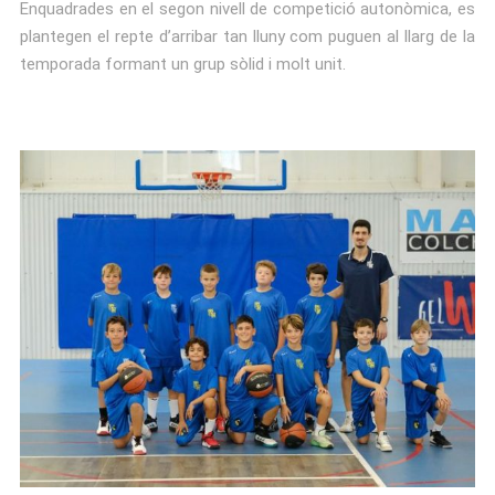
Enquadrades en el segon nivell de competició autonòmica, es
plantegen el repte d’arribar tan lluny com puguen al llarg de la
temporada formant un grup sòlid i molt unit.