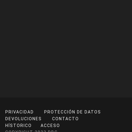
PRIVACIDAD
PROTECCIÓN DE DATOS
DEVOLUCIONES
CONTACTO
HÍSTORICO
ACCESO