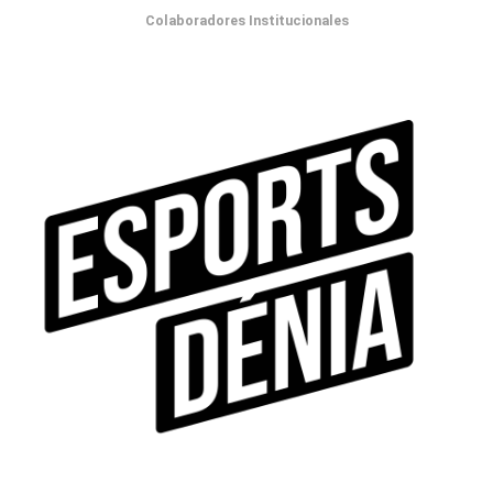
Colaboradores Institucionales