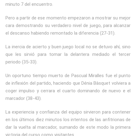
minuto 7 del encuentro.
Pero a partir de ese momento empezaron a mostrar su mejor
cara demostrando su verdadero nivel de juego, para alcanzar
el descanso habiendo remontado la diferencia (27-31).
La inercia de acierto y buen juego local no se detuvo ahí, sino
que les sirvió para tomar la delantera mediado el tercer
periodo (35-33).
Un oportuno tiempo muerto de Pascual Miralles fue el punto
de inflexión del partido, haciendo que Dénia Bàsquet volviera a
coger impulso y cerrara el cuarto dominando de nuevo e el
marcador (38-43).
La experiencia y confianza del equipo sirvieron para contener
en los últimos diez minutos los intentos de las anfitrionas de
dar la vuelta al marcador, sumando de este modo la primera
victoria del curso como visitantes.