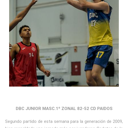
DBC JUNIOR MASC.1º ZONAL 82-52 CD PAIDOS
Segundo partido de esta semana para la generación de 2009,