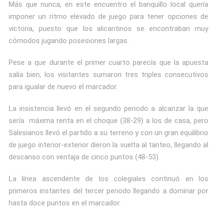
Más que nunca, en este encuentro el banquillo local quería
imponer un ritmo elevado de juego para tener opciones de
victoria, puesto que los alicantinos se encontraban muy
cómodos jugando posesiones largas.
Pese a que durante el primer cuarto parecía que la apuesta
salía bien, los visitantes sumaron tres triples consecutivos
para igualar de nuevo el marcador.
La insistencia llevó en el segundo periodo a alcanzar la que
sería máxima renta en el choque (38-29) a los de casa, pero
Salesianos llevó el partido a su terreno y con un gran equilibrio
de juego interior-exterior dieron la vuelta al tanteo, llegando al
descanso con ventaja de cinco puntos (48-53).
La línea ascendente de los colegiales continuó en los
primeros instantes del tercer periodo llegando a dominar por
hasta doce puntos en el marcador.