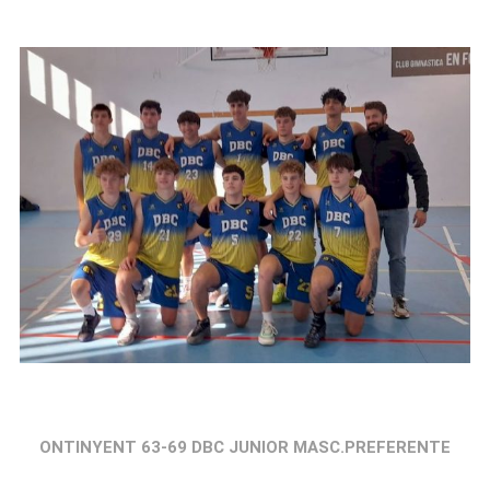
ONTINYENT 63-69 DBC JUNIOR MASC.PREFERENTE