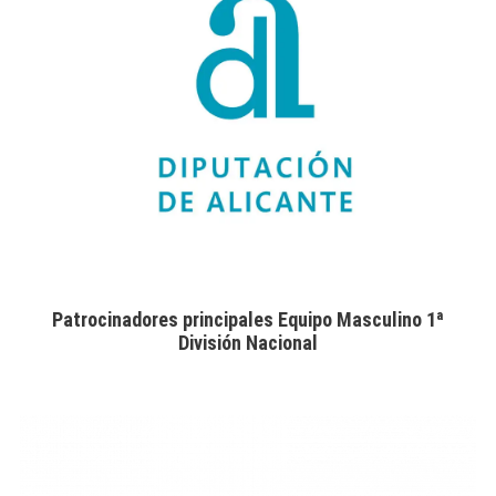
Patrocinadores principales Equipo Masculino 1ª
División Nacional