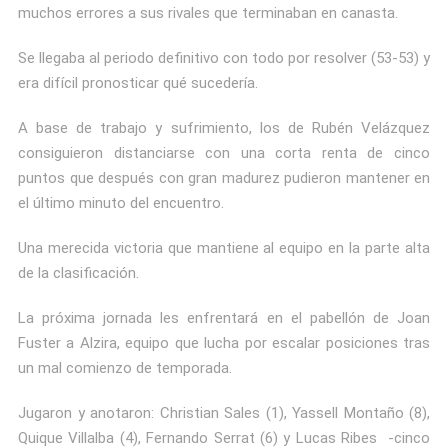
muchos errores a sus rivales que terminaban en canasta.
Se llegaba al periodo definitivo con todo por resolver (53-53) y
era difícil pronosticar qué sucedería.
A base de trabajo y sufrimiento, los de Rubén Velázquez
consiguieron distanciarse con una corta renta de cinco
puntos que después con gran madurez pudieron mantener en
el último minuto del encuentro.
Una merecida victoria que mantiene al equipo en la parte alta
de la clasificación.
La próxima jornada les enfrentará en el pabellón de Joan
Fuster a Alzira, equipo que lucha por escalar posiciones tras
un mal comienzo de temporada.
Jugaron y anotaron: Christian Sales (1), Yassell Montaño (8),
Quique Villalba (4), Fernando Serrat (6) y Lucas Ribes -cinco