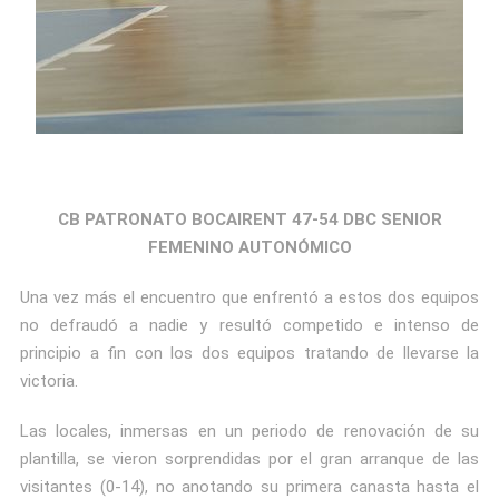
CB PATRONATO BOCAIRENT 47-54 DBC SENIOR
FEMENINO AUTONÓMICO
Una vez más el encuentro que enfrentó a estos dos equipos
no defraudó a nadie y resultó competido e intenso de
principio a fin con los dos equipos tratando de llevarse la
victoria.
Las locales, inmersas en un periodo de renovación de su
plantilla, se vieron sorprendidas por el gran arranque de las
visitantes (0-14), no anotando su primera canasta hasta el