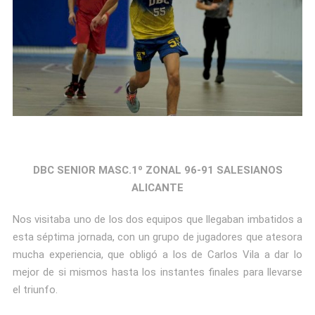
DBC SENIOR MASC.1º ZONAL 96-91 SALESIANOS
ALICANTE
Nos visitaba uno de los dos equipos que llegaban imbatidos a
esta séptima jornada, con un grupo de jugadores que atesora
mucha experiencia, que obligó a los de Carlos Vila a dar lo
mejor de si mismos hasta los instantes finales para llevarse
el triunfo.