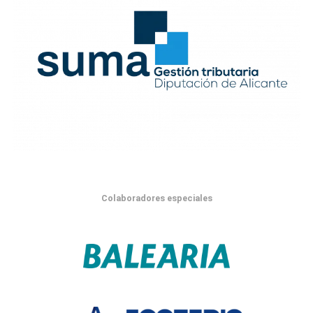
Colaboradores especiales