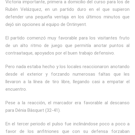
Victoria importante, primera a domicilio del curso para los de
Rubén Velázquez, en un partido duro en el que supieron
defender una pequeña ventaja en los últimos minutos que
dejó sin opciones al equipo de Ontinyent.
El partido comenzó muy favorable para los visitantes fruto
de un alto ritmo de juego que permitía anotar puntos al
contraataque, apoyados por el buen trabajo defensivo.
Pero nada estaba hecho y los locales reaccionaron anotando
desde el exterior y forzando numerosas faltas que les
llevaron a la línea de tiro libre, llegando casi a empatar el
encuentro.
Pese a la reacción, el marcador era favorable al descanso
para Dénia Bàsquet (32-41).
En el tercer periodo el pulso fue inclinándose poco a poco a
favor de los anfitriones que con su defensa forzaban