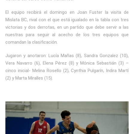
El equipo recibirá el domingo en Joan Fuster la visita de
Mislata BC, rival con el que está igualado en la tabla con tres
victorias y dos derrotas, en un partido que debe servir a las
nuestras para seguir al acecho de los tres equipos que
comandan la clasificación.
Jugaron y anotaron: Lucía Mañas (8), Sandra Gonzalez (10),
Vera Navarro (6), Elena Pérez (8) y Mónica Sebastián (3) –
cinco inicial- Melina Rosello (2), Cynthia Pulgarín, Indira Martí
(2) y Marta Miralles (15).