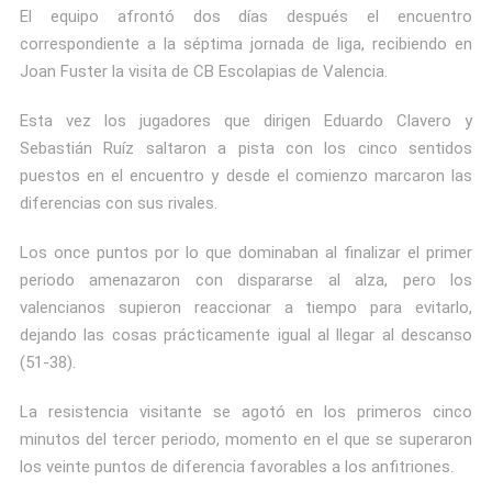
El equipo afrontó dos días después el encuentro
correspondiente a la séptima jornada de liga, recibiendo en
Joan Fuster la visita de CB Escolapias de Valencia.
Esta vez los jugadores que dirigen Eduardo Clavero y
Sebastián Ruíz saltaron a pista con los cinco sentidos
puestos en el encuentro y desde el comienzo marcaron las
diferencias con sus rivales.
Los once puntos por lo que dominaban al finalizar el primer
periodo amenazaron con dispararse al alza, pero los
valencianos supieron reaccionar a tiempo para evitarlo,
dejando las cosas prácticamente igual al llegar al descanso
(51-38).
La resistencia visitante se agotó en los primeros cinco
minutos del tercer periodo, momento en el que se superaron
los veinte puntos de diferencia favorables a los anfitriones.