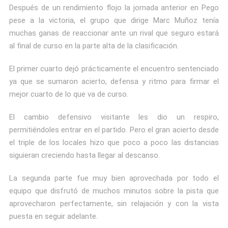
Después de un rendimiento flojo la jornada anterior en Pego
pese a la victoria, el grupo que dirige Marc Muñoz tenía
muchas ganas de reaccionar ante un rival que seguro estará
al final de curso en la parte alta de la clasificación.
El primer cuarto dejó prácticamente el encuentro sentenciado
ya que se sumaron acierto, defensa y ritmo para firmar el
mejor cuarto de lo que va de curso.
El cambio defensivo visitante les dio un respiro,
permitiéndoles entrar en el partido. Pero el gran acierto desde
el triple de los locales hizo que poco a poco las distancias
siguieran creciendo hasta llegar al descanso.
La segunda parte fue muy bien aprovechada por todo el
equipo que disfrutó de muchos minutos sobre la pista que
aprovecharon perfectamente, sin relajación y con la vista
puesta en seguir adelante.