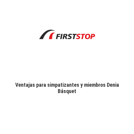
Ventajas para simpatizantes y miembros Denia
Básquet