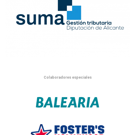
Colaboradores especiales