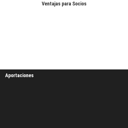
Ventajas para Socios
Aportaciones