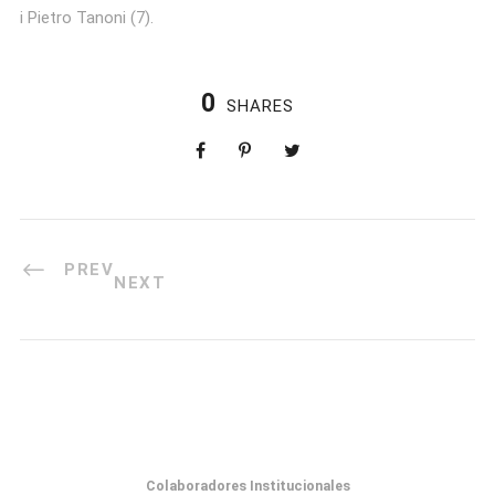
i Pietro Tanoni (7).
0
SHARES
PREV
NEXT
Colaboradores Institucionales