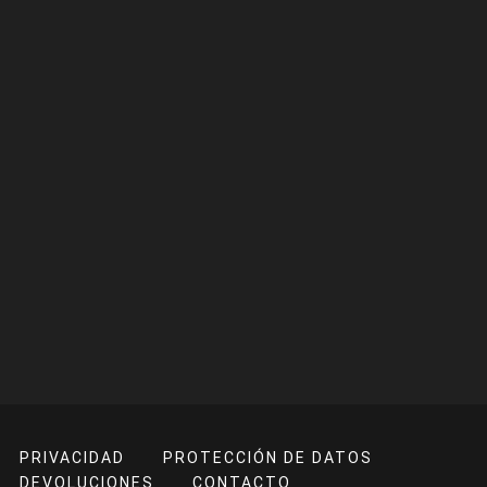
PRIVACIDAD
PROTECCIÓN DE DATOS
DEVOLUCIONES
CONTACTO