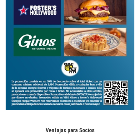
Ventajas para Socios