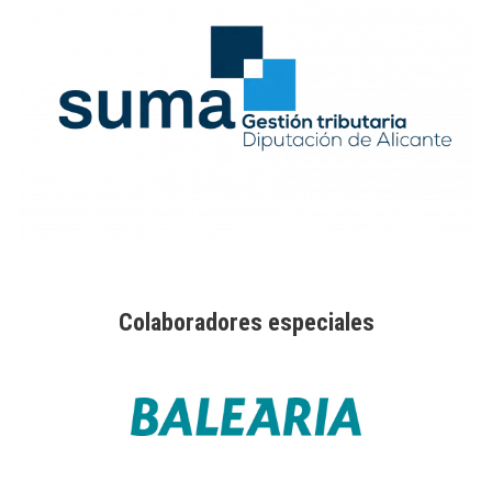
Colaboradores especiales