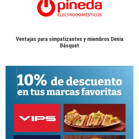
Ventajas para simpatizantes y miembros Denia
Básquet