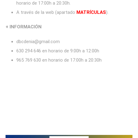
horario de 17:00h a 20:30h.
A través de la web (apartado
MATRÍCULAS
).
+ INFORMACIÓN
dbcdenia@gmail.com
630 294 646 en horario de 9:00h a 12:00h
965 769 630 en horario de 17:00h a 20:30h