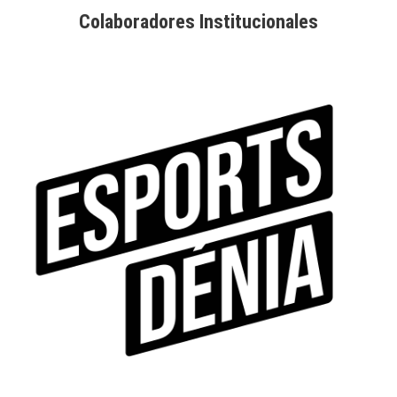
Colaboradores Institucionales