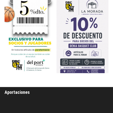
Aportaciones