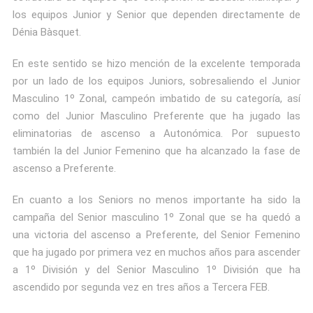
los equipos Junior y Senior que dependen directamente de
Dénia Bàsquet.
En este sentido se hizo mención de la excelente temporada
por un lado de los equipos Juniors, sobresaliendo el Junior
Masculino 1º Zonal, campeón imbatido de su categoría, así
como del Junior Masculino Preferente que ha jugado las
eliminatorias de ascenso a Autonómica. Por supuesto
también la del Junior Femenino que ha alcanzado la fase de
ascenso a Preferente.
En cuanto a los Seniors no menos importante ha sido la
campaña del Senior masculino 1º Zonal que se ha quedó a
una victoria del ascenso a Preferente, del Senior Femenino
que ha jugado por primera vez en muchos años para ascender
a 1º División y del Senior Masculino 1º División que ha
ascendido por segunda vez en tres años a Tercera FEB.