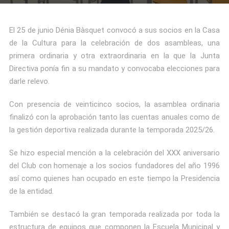
El 25 de junio Dénia Bàsquet convocó a sus socios en la Casa
de la Cultura para la celebración de dos asambleas, una
primera ordinaria y otra extraordinaria en la que la Junta
Directiva ponía fin a su mandato y convocaba elecciones para
darle relevo.
Con presencia de veinticinco socios, la asamblea ordinaria
finalizó con la aprobación tanto las cuentas anuales como de
la gestión deportiva realizada durante la temporada 2025/26.
Se hizo especial mención a la celebración del XXX aniversario
del Club con homenaje a los socios fundadores del año 1996
así como quienes han ocupado en este tiempo la Presidencia
de la entidad.
También se destacó la gran temporada realizada por toda la
estructura de equipos que componen la Escuela Municipal y