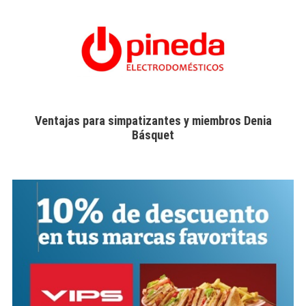
Ventajas para simpatizantes y miembros Denia
Básquet