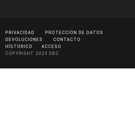
PRIVACIDAD
PROTECCIÓN DE DATOS
DEVOLUCIONES
CONTACTO
HÍSTORICO
ACCESO
COPYRIGHT 2023 DBC