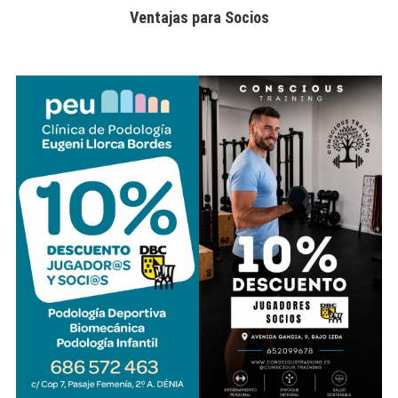
Ventajas para Socios