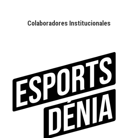
Colaboradores Institucionales