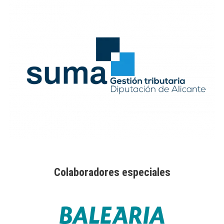
Colaboradores especiales