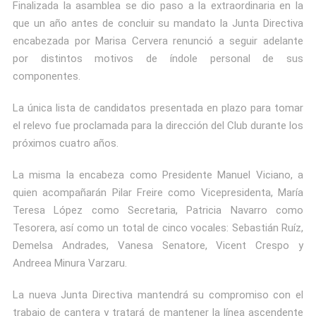
Finalizada la asamblea se dio paso a la extraordinaria en la
que un año antes de concluir su mandato la Junta Directiva
encabezada por Marisa Cervera renunció a seguir adelante
por distintos motivos de índole personal de sus
componentes.
La única lista de candidatos presentada en plazo para tomar
el relevo fue proclamada para la dirección del Club durante los
próximos cuatro años.
La misma la encabeza como Presidente Manuel Viciano, a
quien acompañarán Pilar Freire como Vicepresidenta, María
Teresa López como Secretaria, Patricia Navarro como
Tesorera, así como un total de cinco vocales: Sebastián Ruíz,
Demelsa Andrades, Vanesa Senatore, Vicent Crespo y
Andreea Minura Varzaru.
La nueva Junta Directiva mantendrá su compromiso con el
trabajo de cantera y tratará de mantener la línea ascendente