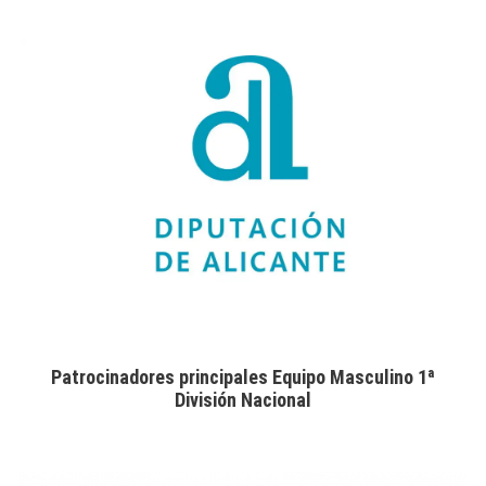
Patrocinadores principales Equipo Masculino 1ª
División Nacional