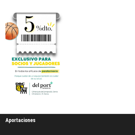
Aportaciones