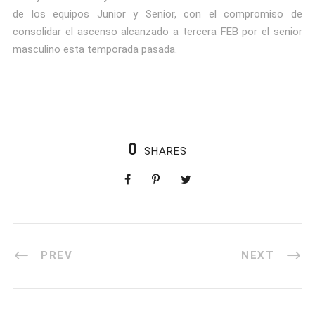
de los equipos Junior y Senior, con el compromiso de
consolidar el ascenso alcanzado a tercera FEB por el senior
masculino esta temporada pasada.
0
SHARES
PREV
NEXT