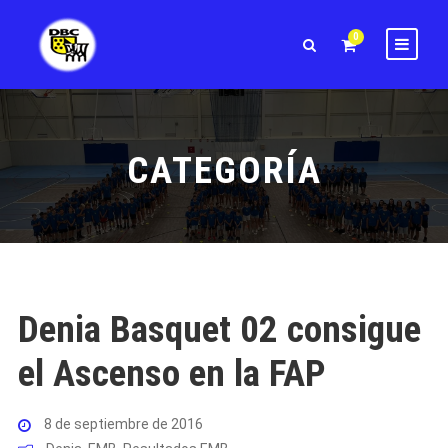
0
CATEGORÍA
Denia Basquet 02 consigue
el Ascenso en la FAP
8 de septiembre de 2016