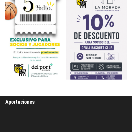
Aportaciones