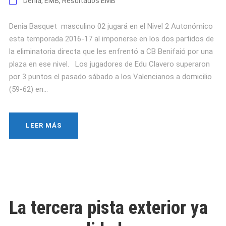
Denia
,
EMB
,
Resultados EMB
Denia Basquet masculino 02 jugará en el Nivel 2 Autonómico
esta temporada 2016-17 al imponerse en los dos partidos de
la eliminatoria directa que les enfrentó a CB Benifaió por una
plaza en ese nivel. Los jugadores de Edu Clavero superaron
por 3 puntos el pasado sábado a los Valencianos a domicilio
(59-62) en...
LEER MÁS
La tercera pista exterior ya