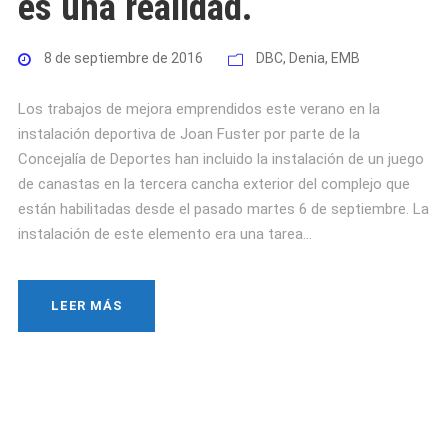
es una realidad.
8 de septiembre de 2016
DBC
,
Denia
,
EMB
Los trabajos de mejora emprendidos este verano en la
instalación deportiva de Joan Fuster por parte de la
Concejalía de Deportes han incluido la instalación de un juego
de canastas en la tercera cancha exterior del complejo que
están habilitadas desde el pasado martes 6 de septiembre. La
instalación de este elemento era una tarea...
LEER MÁS