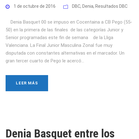
1 de octubre de 2016
DBC
,
Denia
,
Resultados DBC
Denia Basquet 00 se impuso en Cocentaina a CB Pego (55-
50) en la primera de las finales de las categorías Junior y
Senior programadas este fin de semana de la Lliga
Valenciana. La Final Junior Masculina Zonal fue muy
disputada con constantes alternativas en el marcador. Un
gran tercer cuarto de Pego le acercó...
LEER MÁS
Denia Basquet entre los