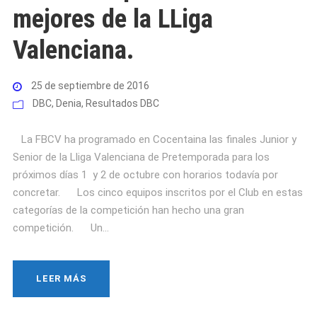
mejores de la LLiga
Valenciana.
25 de septiembre de 2016
DBC
,
Denia
,
Resultados DBC
La FBCV ha programado en Cocentaina las finales Junior y
Senior de la Lliga Valenciana de Pretemporada para los
próximos días 1 y 2 de octubre con horarios todavía por
concretar. Los cinco equipos inscritos por el Club en estas
categorías de la competición han hecho una gran
competición. Un...
LEER MÁS