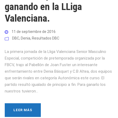
ganando en la LLiga
Valenciana.
11 de septiembre de 2016
DBC
,
Denia
,
Resultados DBC
La primera jornada de la Lliga Valenciana Senior Masculino
Especial, competición de pretemporada organizada por la
FBCV, trajo al Pabellón de Joan Fuster un interesante
enfrentamiento entre Denia Básquet y C.B Altea, dos equipos
que serán rivales en categoría Autonómica este curso. El
partido resultó igualado de principio a fin. Para ganarlo los
nuestros tuvieron...
LEER MÁS