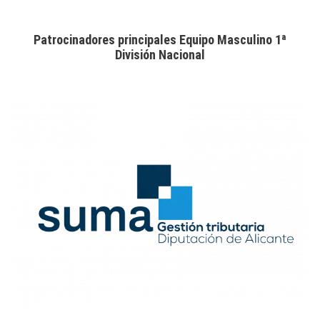
Patrocinadores principales Equipo Masculino 1ª
División Nacional