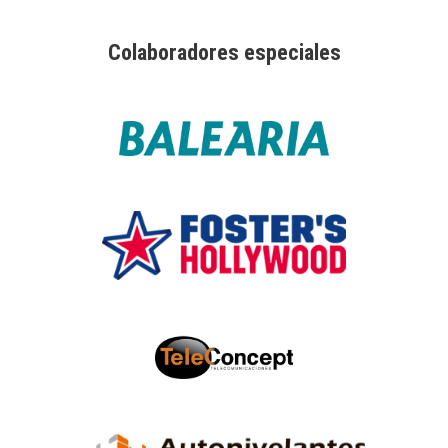
Colaboradores especiales