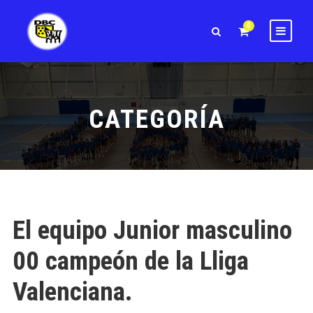
0
CATEGORÍA
El equipo Junior masculino
00 campeón de la Lliga
Valenciana.