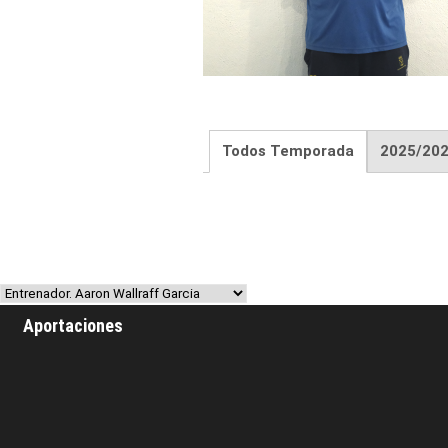
Todos Temporada
2025/20
Aportaciones