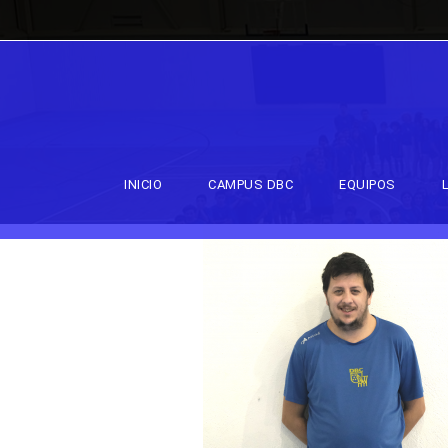
INICIO
CAMPUS DBC
EQUIPOS