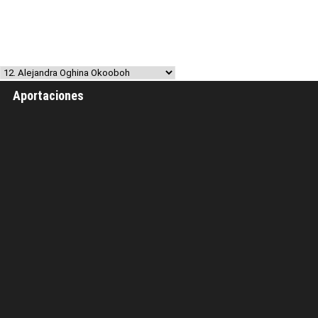
Aportaciones