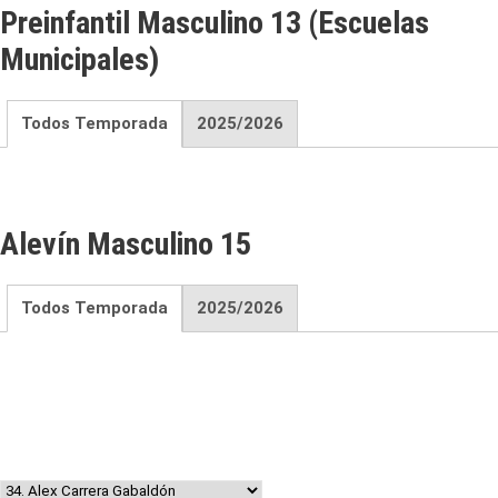
Preinfantil Masculino 13 (Escuelas
Municipales)
Todos Temporada
2025/2026
Alevín Masculino 15
Todos Temporada
2025/2026