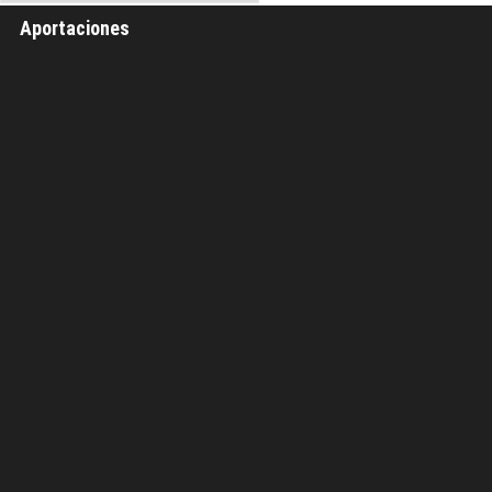
Aportaciones