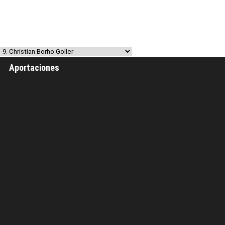
Aportaciones