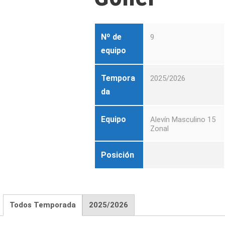
Nº de
9
equipo
Tempora
2025/2026
da
Equipo
Alevín Masculino 15
Zonal
Posición
Todos Temporada
2025/2026