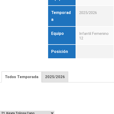
Temporad
2025/2026
a
Equipo
Infantil Femenino
12
Posición
Todos Temporada
2025/2026