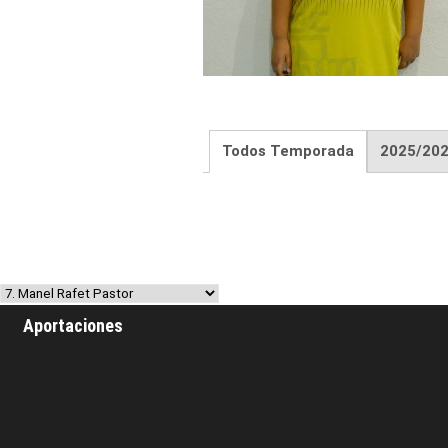
Todos Temporada
2025/20
Aportaciones