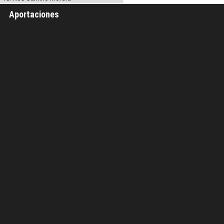
Aportaciones