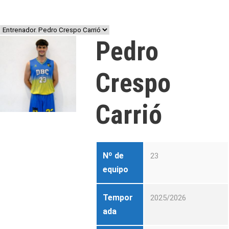
Pedro
Crespo
Carrió
Nº de
23
equipo
Tempor
2025/2026
ada