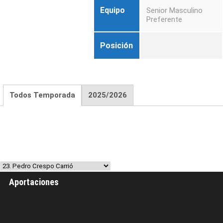
Equipo
Senior Masculino
Preferente
Posición
Todos Temporada
2025/2026
Aportaciones