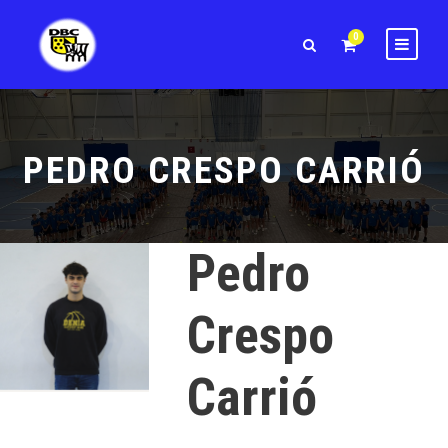
0
PEDRO CRESPO CARRIÓ
Pedro
Crespo
Carrió