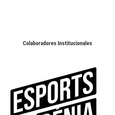
Colaboradores Institucionales