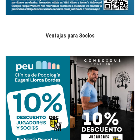
Ventajas para Socios