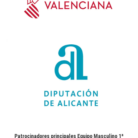
Patrocinadores principales Equipo Masculino 1ª