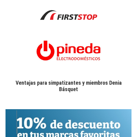
Ventajas para simpatizantes y miembros Denia
Básquet