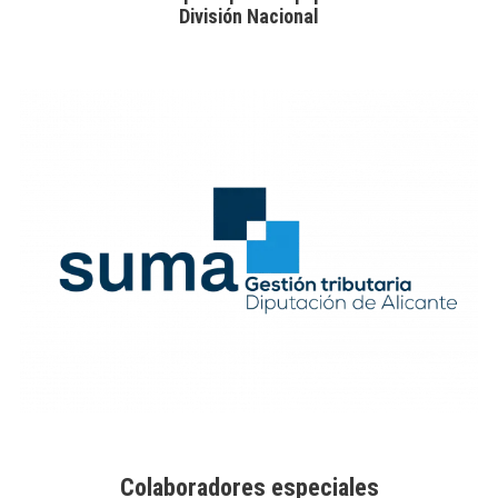
División Nacional
Colaboradores especiales