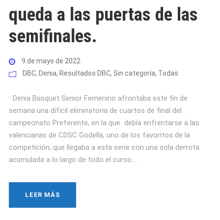
queda a las puertas de las
semifinales.
9 de mayo de 2022
DBC
,
Denia
,
Resultados DBC
,
Sin categoría
,
Todas
Denia Basquet Senior Femenino afrontaba este fin de
semana una difícil eliminatoria de cuartos de final del
campeonato Preferente, en la que debía enfrentarse a las
valencianas de CDSC Godella, uno de los favoritos de la
competición, que llegaba a esta serie con una sola derrota
acumulada a lo largo de todo el curso....
LEER MÁS