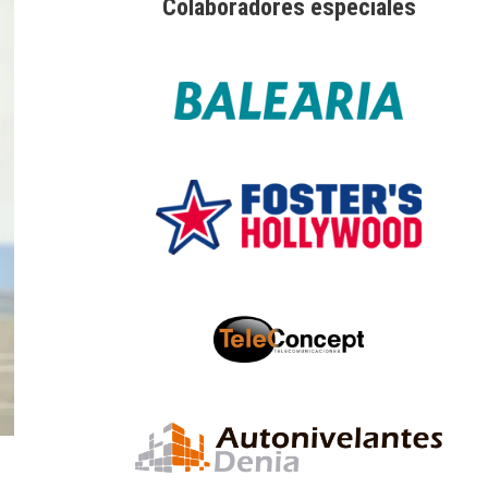
Colaboradores especiales