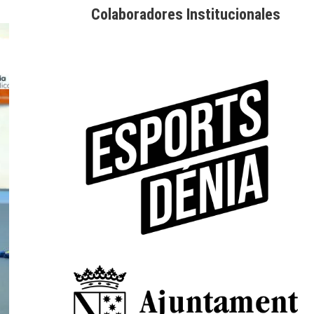
Colaboradores Institucionales