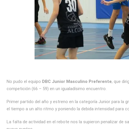
No pudo el equipo
DBC Junior Masculino Preferente
, que dir
competición (66 – 59) en un igualadísimo encuentro.
Primer partido del año y estreno en la categoría Junior para la
el tiempo a un alto ritmo y poniendo la debida intensidad para co
La falta de actividad en el rebote nos la supieron penalizar de s