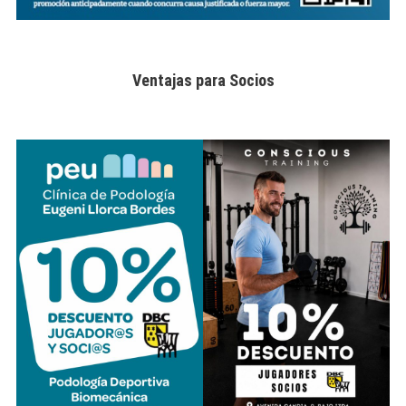
Ventajas para Socios