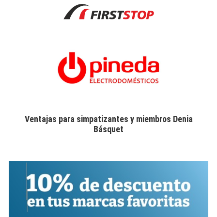
Ventajas para simpatizantes y miembros Denia
Básquet