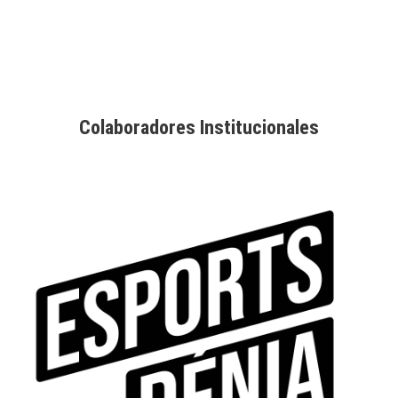
Colaboradores Institucionales