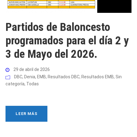
Partidos de Baloncesto
programados para el día 2 y
3 de Mayo del 2026.
29 de abril de 2026
DBC
,
Denia
,
EMB
,
Resultados DBC
,
Resultados EMB
,
Sin
categoría
,
Todas
LEER MÁS