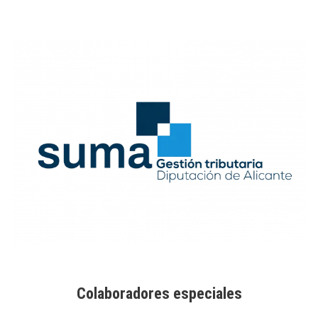
Colaboradores especiales