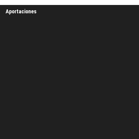
Aportaciones