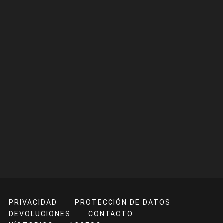
PRIVACIDAD
PROTECCIÓN DE DATOS
DEVOLUCIONES
CONTACTO