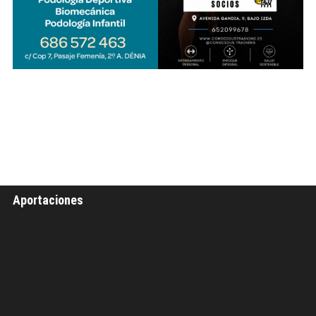
Aportaciones