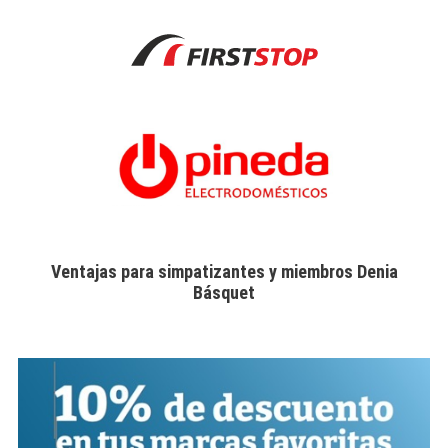
Ventajas para simpatizantes y miembros Denia
Básquet