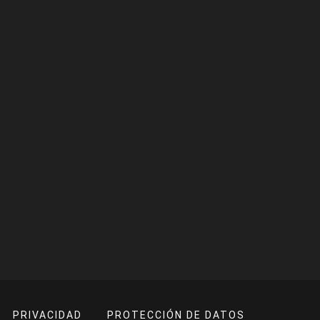
PRIVACIDAD
PROTECCIÓN DE DATOS