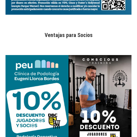
Ventajas para Socios