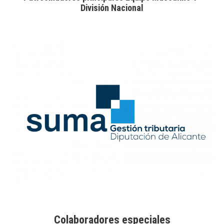
División Nacional
Colaboradores especiales