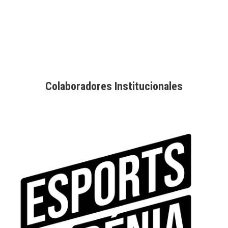
Colaboradores Institucionales