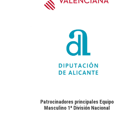
Patrocinadores principales Equipo
Masculino 1ª División Nacional