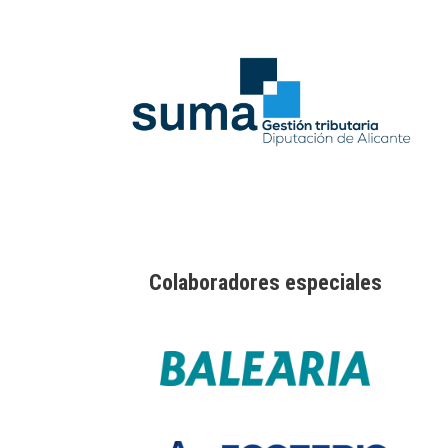
Colaboradores especiales