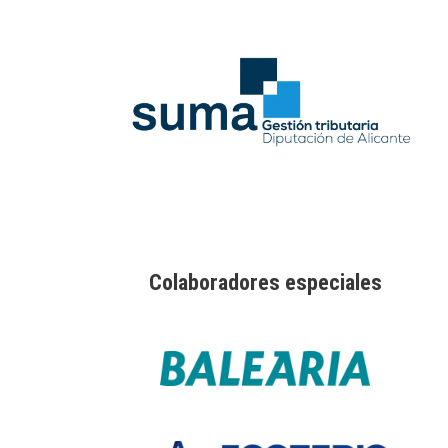
Colaboradores especiales