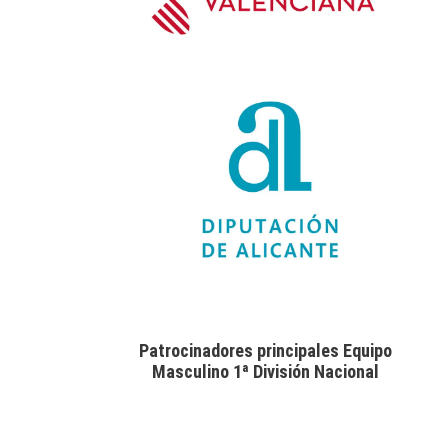
Patrocinadores principales Equipo
Masculino 1ª División Nacional