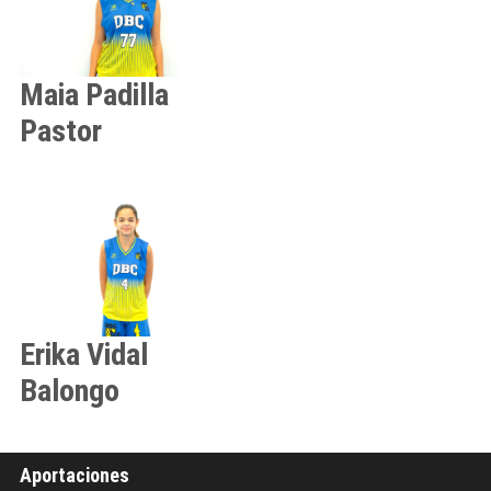
Maia
Padilla
Pastor
Erika
Vidal
Balongo
Aportaciones