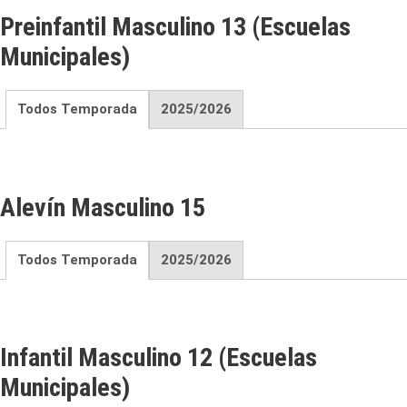
Preinfantil Masculino 13 (Escuelas
Municipales)
Todos Temporada
2025/2026
Alevín Masculino 15
Todos Temporada
2025/2026
Infantil Masculino 12 (Escuelas
Municipales)