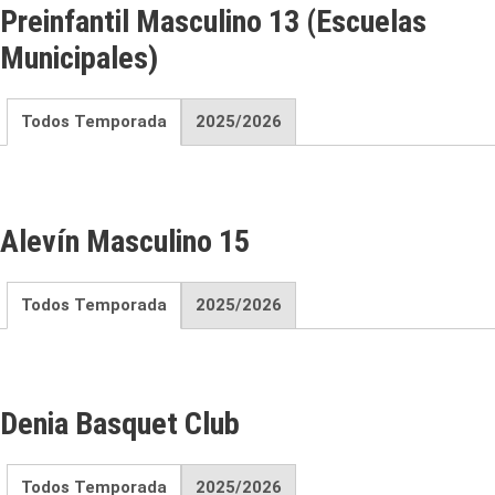
Preinfantil Masculino 13 (Escuelas
Municipales)
Todos Temporada
2025/2026
Alevín Masculino 15
Todos Temporada
2025/2026
Denia Basquet Club
Todos Temporada
2025/2026