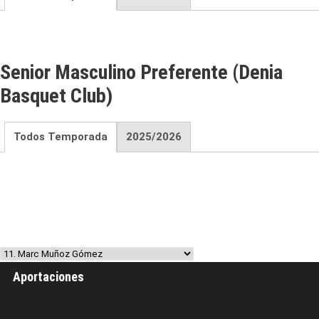
Senior Masculino Preferente (Denia
Basquet Club)
Todos Temporada
2025/2026
Aportaciones