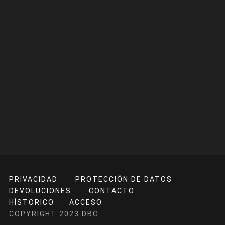
PRIVACIDAD
PROTECCIÓN DE DATOS
DEVOLUCIONES
CONTACTO
HÍSTORICO
ACCESO
COPYRIGHT 2023 DBC