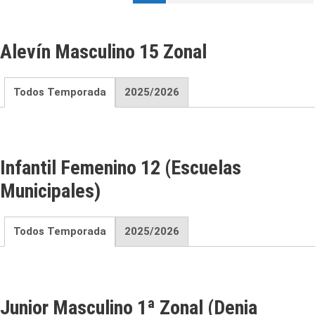
Alevín Masculino 15 Zonal
Todos Temporada
2025/2026
Infantil Femenino 12 (Escuelas
Municipales)
Todos Temporada
2025/2026
Junior Masculino 1ª Zonal (Denia