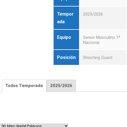
Tempor
2025/2026
ada
Equipo
Senior Masculino 1ª
Nacional
Posición
Shooting Guard
Todos Temporada
2025/2026