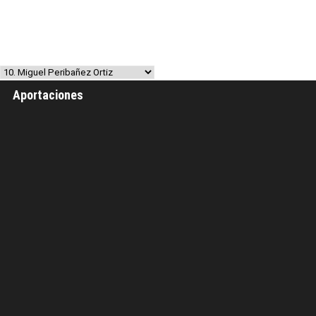
Aportaciones