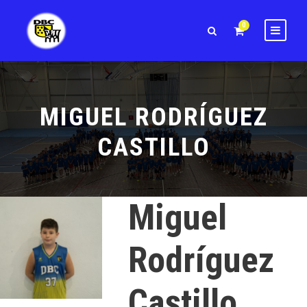
0
MIGUEL RODRÍGUEZ
CASTILLO
Miguel
Rodríguez
Castillo