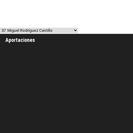
Aportaciones