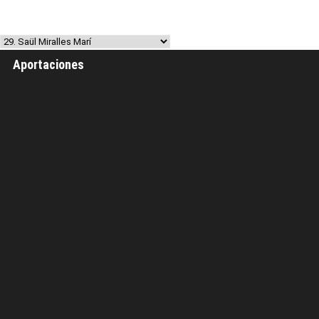
Aportaciones