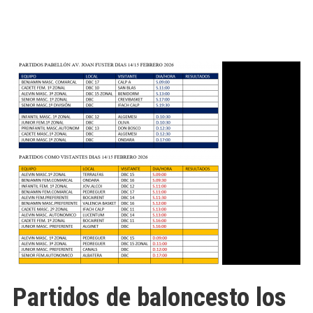
Partidos de baloncesto los