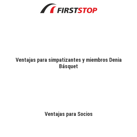
Ventajas para simpatizantes y miembros Denia
Básquet
Ventajas para Socios