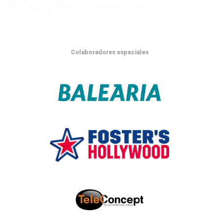
Colaboradores especiales