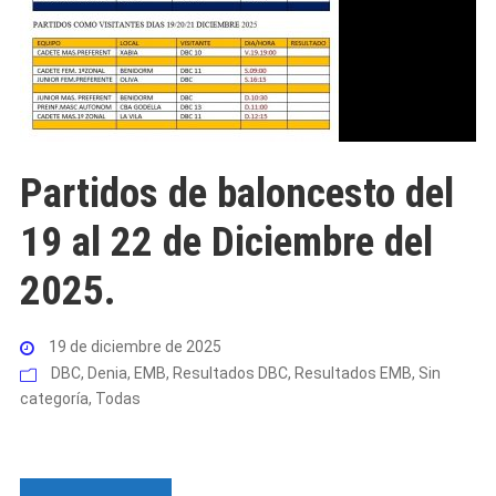
Partidos de baloncesto del
19 al 22 de Diciembre del
2025.
19 de diciembre de 2025
DBC
,
Denia
,
EMB
,
Resultados DBC
,
Resultados EMB
,
Sin
categoría
,
Todas