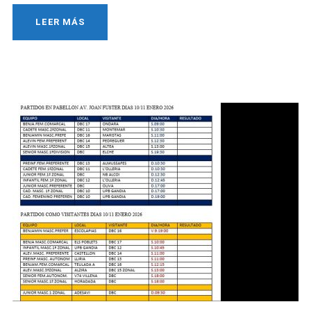
LEER MÁS