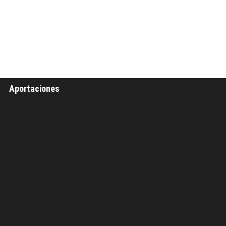
Aportaciones