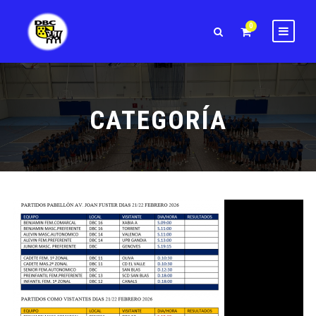
0
CATEGORÍA