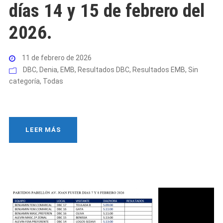
días 14 y 15 de febrero del
2026.
11 de febrero de 2026
DBC
,
Denia
,
EMB
,
Resultados DBC
,
Resultados EMB
,
Sin
categoría
,
Todas
LEER MÁS