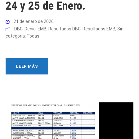
24 y 25 de Enero.
21 de enero de 2026
DBC
,
Denia
,
EMB
,
Resultados DBC
,
Resultados EMB
,
Sin
categoría
,
Todas
LEER MÁS