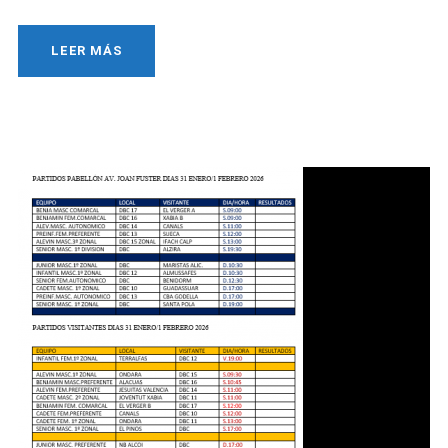
LEER MÁS