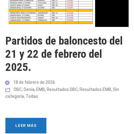
Partidos de baloncesto del
21 y 22 de febrero del
2025.
18 de febrero de 2026
DBC
,
Denia
,
EMB
,
Resultados DBC
,
Resultados EMB
,
Sin
categoría
,
Todas
LEER MÁS