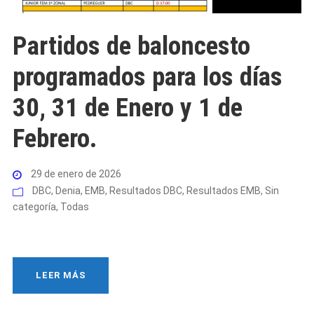
Partidos de baloncesto
programados para los días
30, 31 de Enero y 1 de
Febrero.
29 de enero de 2026
DBC
,
Denia
,
EMB
,
Resultados DBC
,
Resultados EMB
,
Sin
categoría
,
Todas
LEER MÁS