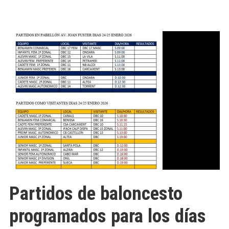
Partidos de baloncesto
programados para los días