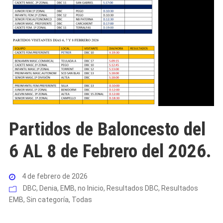
Partidos de Baloncesto del
6 AL 8 de Febrero del 2026.
4 de febrero de 2026
DBC
,
Denia
,
EMB
,
no Inicio
,
Resultados DBC
,
Resultados
EMB
,
Sin categoría
,
Todas