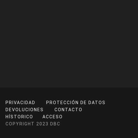
PRIVACIDAD
PROTECCIÓN DE DATOS
DEVOLUCIONES
CONTACTO
HÍSTORICO
ACCESO
COPYRIGHT 2023 DBC