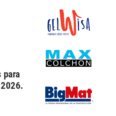
 para
 2026.