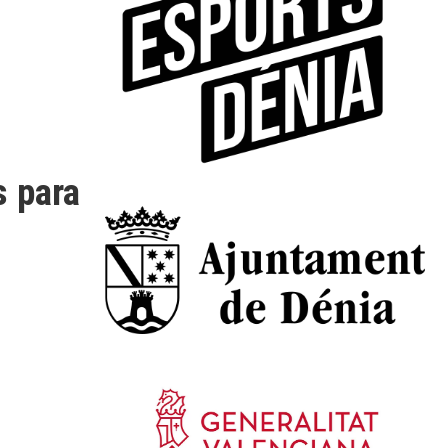
s para