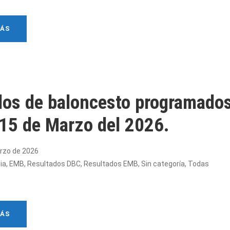
MÁS
dos de baloncesto programados
 15 de Marzo del 2026.
rzo de 2026
ia
,
EMB
,
Resultados DBC
,
Resultados EMB
,
Sin categoría
,
Todas
MÁS