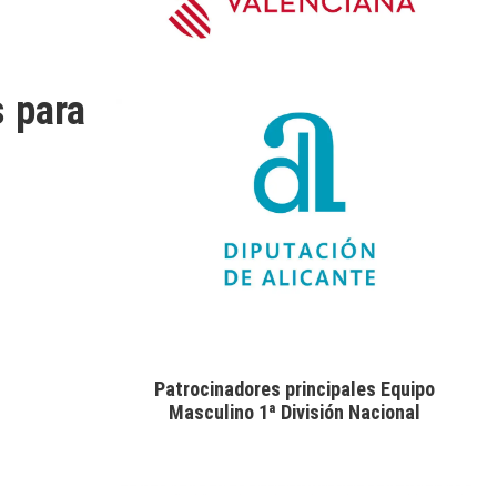
 para
Patrocinadores principales Equipo
Masculino 1ª División Nacional